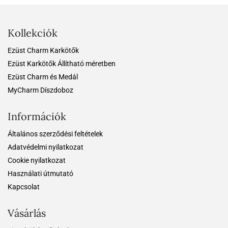
Kollekciók
Ezüst Charm Karkötők
Ezüst Karkötők Állítható méretben
Ezüst Charm és Medál
MyCharm Díszdoboz
Információk
Általános szerződési feltételek
Adatvédelmi nyilatkozat
Cookie nyilatkozat
Használati útmutató
Kapcsolat
Vásárlás