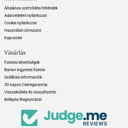
Általános szerződési feltételek
Adatvédelmi nyilatkozat
Cookie nyilatkozat
Használati útmutató
Kapcsolat
Vásárlás
Fizetési lehetőségek
Barion ingyenes fizetés
Szállítási információk
30 napos Cseregarancia
Visszaküldés és visszafizetés
Belépés/Regisztráció