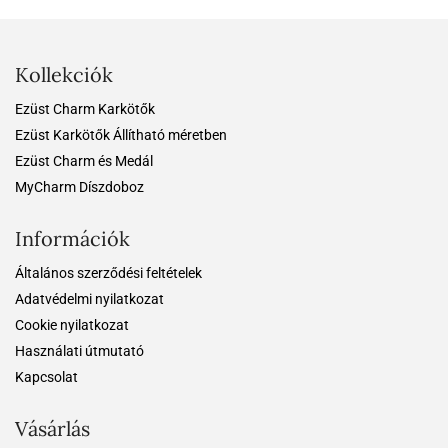
Kollekciók
Ezüst Charm Karkötők
Ezüst Karkötők Állítható méretben
Ezüst Charm és Medál
MyCharm Díszdoboz
Információk
Általános szerződési feltételek
Adatvédelmi nyilatkozat
Cookie nyilatkozat
Használati útmutató
Kapcsolat
Vásárlás