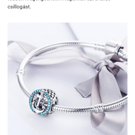
csillogást.