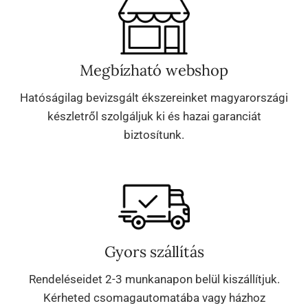
Megbízható webshop
Hatóságilag bevizsgált ékszereinket magyarországi
készletről szolgáljuk ki és hazai garanciát
biztosítunk.
Gyors szállítás
Rendeléseidet 2-3 munkanapon belül kiszállítjuk.
Kérheted csomagautomatába vagy házhoz