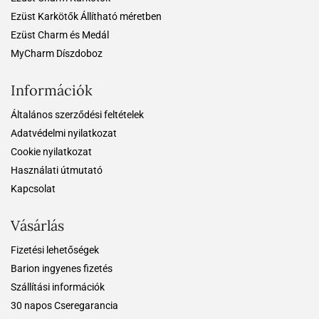
Ezüst Karkötők Állítható méretben
Ezüst Charm és Medál
MyCharm Díszdoboz
Információk
Általános szerződési feltételek
Adatvédelmi nyilatkozat
Cookie nyilatkozat
Használati útmutató
Kapcsolat
Vásárlás
Fizetési lehetőségek
Barion ingyenes fizetés
Szállítási információk
30 napos Cseregarancia