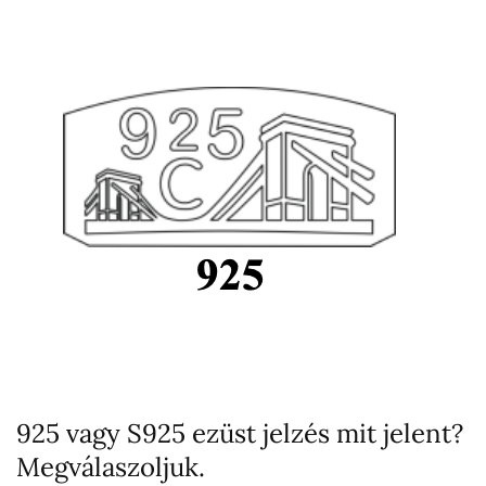
925 vagy S925 ezüst jelzés mit jelent?
Megválaszoljuk.