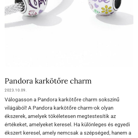
Pandora karkötőre charm
2023.10.09.
Válogasson a Pandora karkötőre charm sokszínű
világából! A Pandora karkötőre charm-ok olyan
ékszerek, amelyek tökéletesen megtestesítik az
értékeket, amelyeket keresel. Ha különleges és egyedi
ékszert keresel, amely nemcsak a szépséged, hanem a