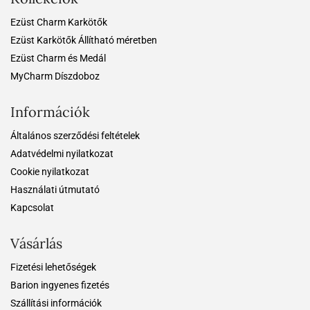
Ezüst Charm Karkötők
Ezüst Karkötők Állítható méretben
Ezüst Charm és Medál
MyCharm Díszdoboz
Információk
Általános szerződési feltételek
Adatvédelmi nyilatkozat
Cookie nyilatkozat
Használati útmutató
Kapcsolat
Vásárlás
Fizetési lehetőségek
Barion ingyenes fizetés
Szállítási információk