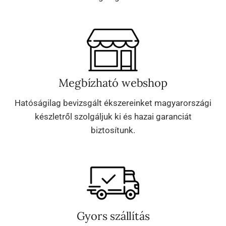
Megbízható webshop
Hatóságilag bevizsgált ékszereinket magyarországi
készletről szolgáljuk ki és hazai garanciát
biztosítunk.
Gyors szállítás