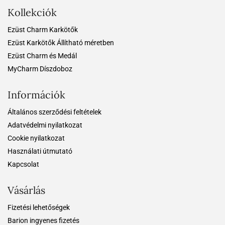
Kollekciók
Ezüst Charm Karkötők
Ezüst Karkötők Állítható méretben
Ezüst Charm és Medál
MyCharm Díszdoboz
Információk
Általános szerződési feltételek
Adatvédelmi nyilatkozat
Cookie nyilatkozat
Használati útmutató
Kapcsolat
Vásárlás
Fizetési lehetőségek
Barion ingyenes fizetés