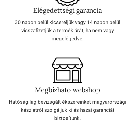
Elégedettségi garancia
30 napon belül kicseréljük vagy 14 napon belül
visszafizetjük a termék árát, ha nem vagy
megelégedve.
Megbízható webshop
Hatóságilag bevizsgált ékszereinket magyarországi
készletről szolgáljuk ki és hazai garanciát
biztosítunk.