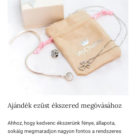
Ajándék ezüst ékszered megóvásához
Ahhoz, hogy kedvenc ékszerünk fénye, állapota,
sokáig megmaradjon nagyon fontos a rendszeres